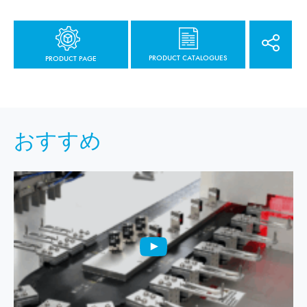
PRODUCT CATALOGUES
PRODUCT PAGE
おすすめ