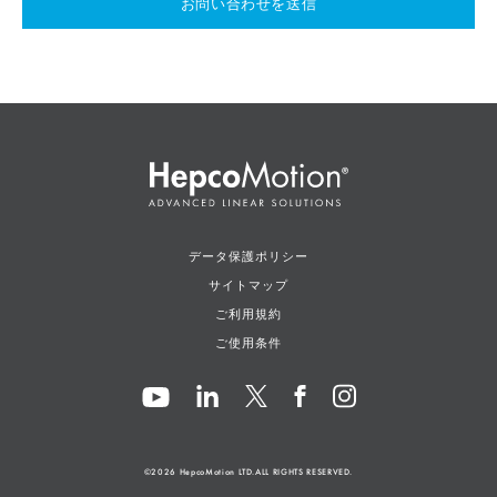
お問い合わせを送信
データ保護ポリシー
サイトマップ
ご利用規約
ご使用条件
©2026
HepcoMotion
LTD.ALL RIGHTS RESERVED.