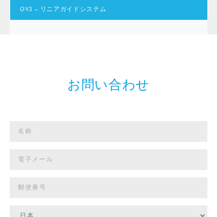
GV3 – リニアガイドシステム