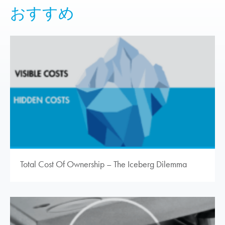
おすすめ
Total Cost Of Ownership – The Iceberg Dilemma