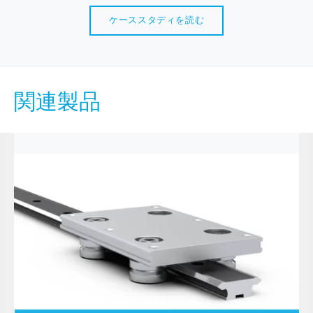
ケーススタディを読む
関連製品