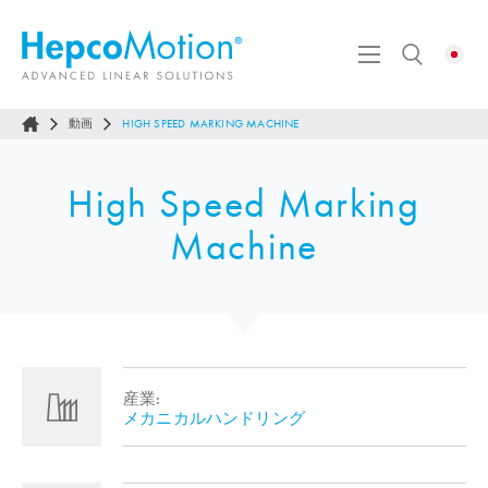
動画
HIGH SPEED MARKING MACHINE
High Speed Marking
Machine
産業:
メカニカルハンドリング