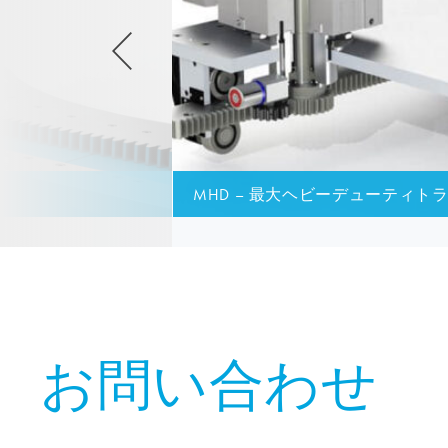
MHD – 最大ヘビーデューティ
お問い合わせ