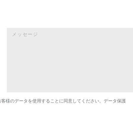
がお客様のデータを使用することに同意してください。データ保護