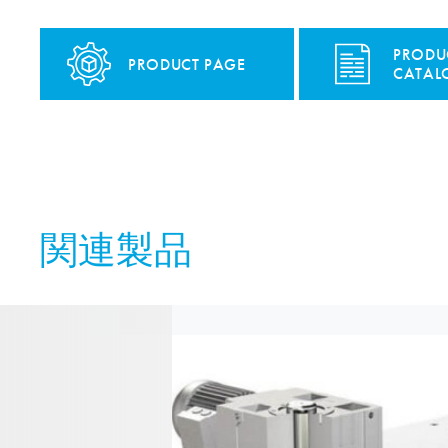
PRODU
PRODUCT PAGE
CATAL
関連製品