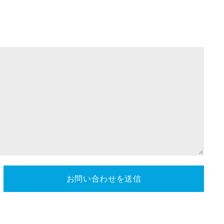
お問い合わせを送信