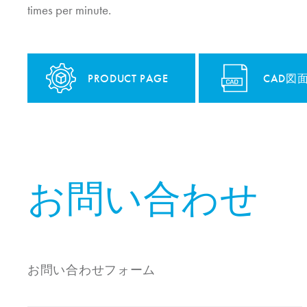
times per minute.
PRODUCT PAGE
CAD図
お問い合わせ
お問い合わせフォーム