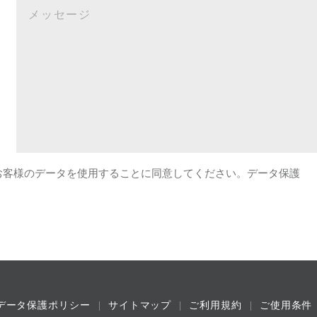
がお客様のデータを使用することに同意してください。データ保護
データ保護ポリシー
サイトマップ
ご利用規約
ご使用条件