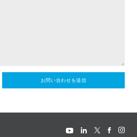
お問い合わせを送信