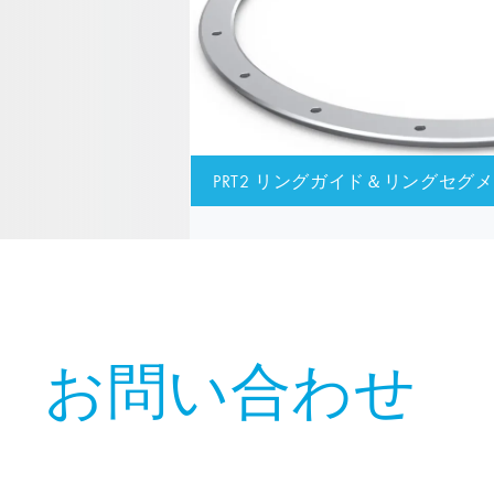
PRT2 リングガイド＆リングセグ
お問い合わせ