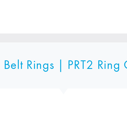
 Belt Rings | PRT2 Ring