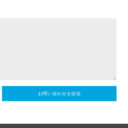
お問い合わせを送信