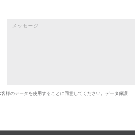
がお客様のデータを使用することに同意してください。データ保護