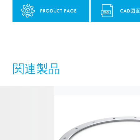
PRODUCT PAGE
CAD図
関連製品