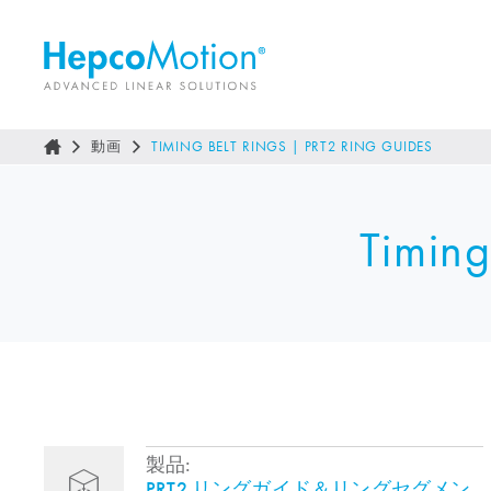
動画
TIMING BELT RINGS | PRT2 RING GUIDES
Timing
製品:
PRT2 リングガイド＆リングセグメン