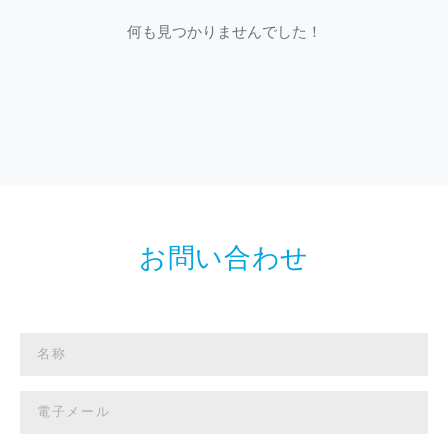
何も見つかりませんでした！