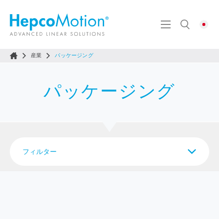
産業
パッケージング
パッケージング
フィルター