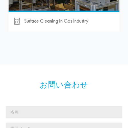
Surface Cleaning in Gas Industry