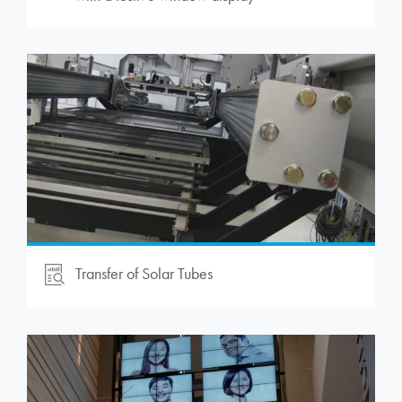
Transfer of Solar Tubes