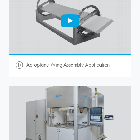
Aeroplane Wing Assembly Application