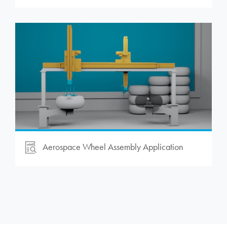
Aerospace Wheel Assembly Application