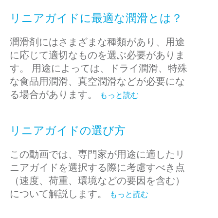
リニアガイドに最適な潤滑とは？
潤滑剤にはさまざまな種類があり、用途
に応じて適切なものを選ぶ必要がありま
す。 用途によっては、ドライ潤滑、特殊
な食品用潤滑、真空潤滑などが必要にな
る場合があります。
もっと読む
リニアガイドの選び方
この動画では、専門家が用途に適したリ
ニアガイドを選択する際に考慮すべき点
（速度、荷重、環境などの要因を含む）
について解説します。
もっと読む