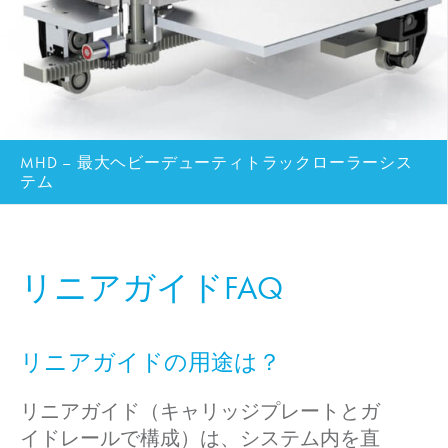
MHD – 最大ヘビーデューティトラックローラーシス
テム
リニアガイドFAQ
リニアガイドの用途は？
リニアガイド（キャリッジプレートとガ
イドレールで構成）は、システム内を直