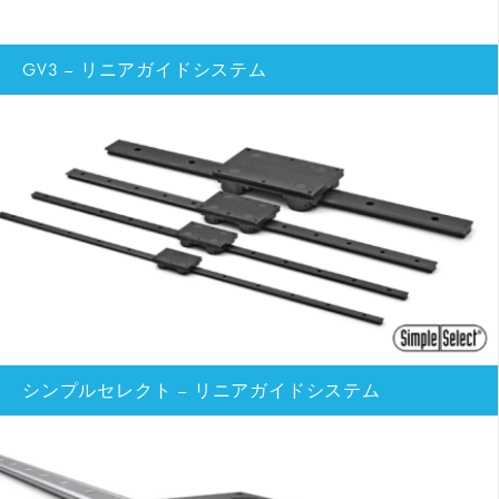
GV3 – リニアガイドシステム
シンプルセレクト – リニアガイドシステム