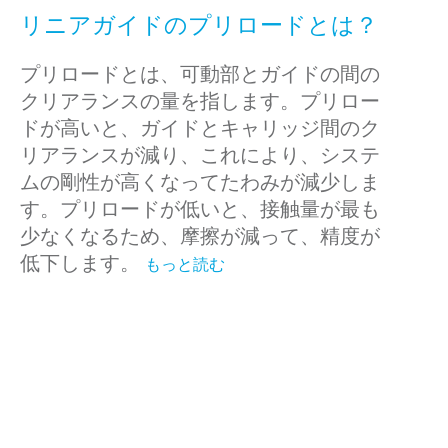
リニアガイドのプリロードとは？
プリロードとは、可動部とガイドの間の
クリアランスの量を指します。プリロー
ドが高いと、ガイドとキャリッジ間のク
リアランスが減り、これにより、システ
ムの剛性が高くなってたわみが減少しま
す。プリロードが低いと、接触量が最も
少なくなるため、摩擦が減って、精度が
低下します。
もっと読む