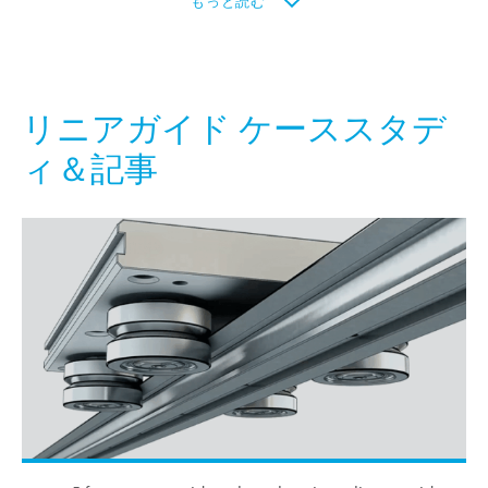
もっと読む
リニアガイド ケーススタデ
ィ＆記事