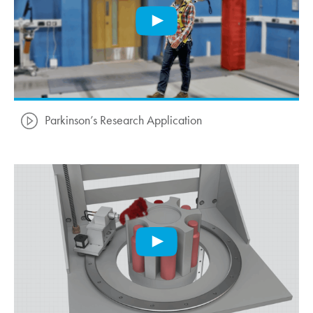
Parkinson’s Research Application