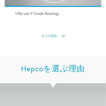
Why use V Guide Bearings
もっと読む
Hepcoを選ぶ理由