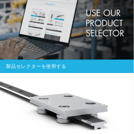
製品セレクターを使用する