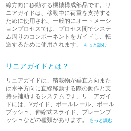
線方向に移動する機械構成部品です。リ
ニアガイドは、移動中に荷重を支持する
ために使用され、一般的にオートメーシ
ョンプロセスでは、プロセス間でシステ
ム周りのコンポーネントをガイドし、転
送するために使用されます。
もっと読む
リニアガイドとは？
リニアガイドは、積載物が垂直方向また
は水平方向に直線移動する際の動作と支
持を補助するシステムです。リニアガイ
ドには、Vガイド、ボールレール、ボール
ブッシュ、伸縮式スライド、プレーンブ
ッシュなどの種類があります。
もっと読む