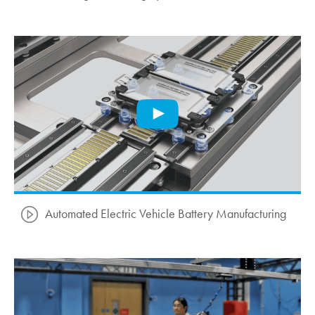
Automated Electric Vehicle Battery Manufacturing