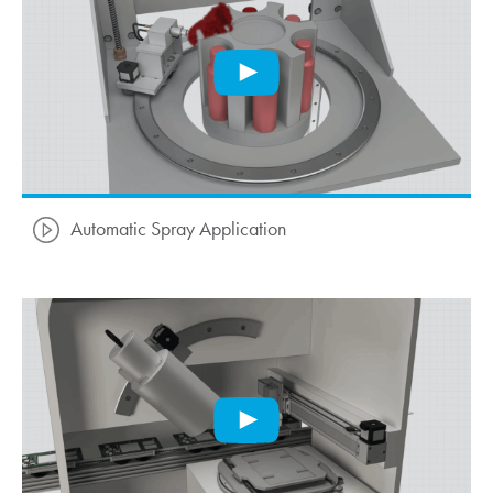
Automatic Spray Application