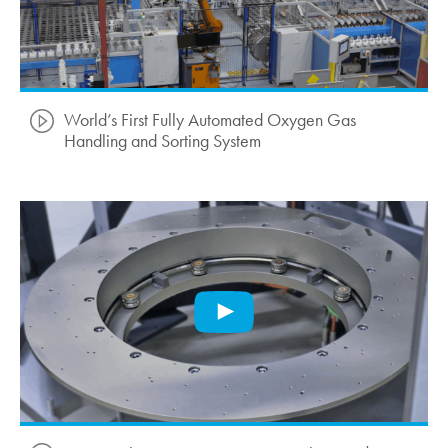
World’s First Fully Automated Oxygen Gas
Handling and Sorting System