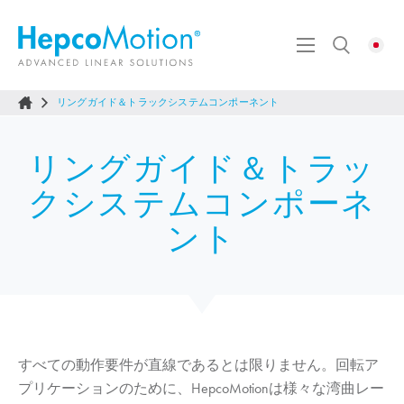
リングガイド＆トラックシステムコンポーネント
リングガイド＆トラッ
クシステムコンポーネ
ント
すべての動作要件が直線であるとは限りません。回転ア
プリケーションのために、
HepcoMotion
は様々な湾曲レー