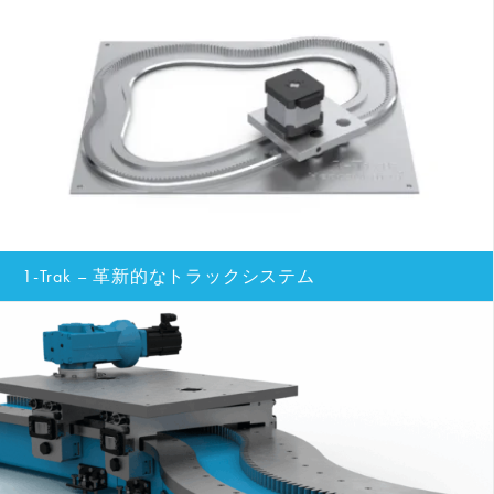
1-Trak – 革新的なトラックシステム