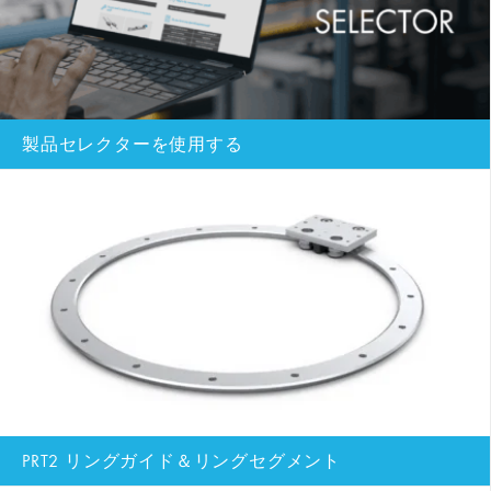
製品セレクターを使用する
PRT2 リングガイド＆リングセグメント