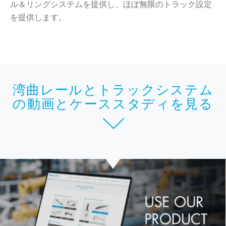
ル＆リングシステムを提供し、ほぼ無限のトラック設定
を提供します。
湾曲レールとトラックシステム
の動画とケーススタディを見る