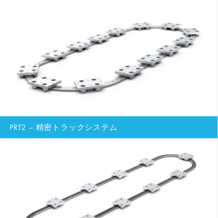
PRT2 – 精密トラックシステム