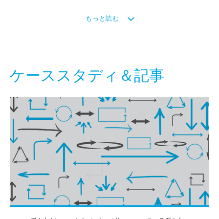
もっと読む
ケーススタディ＆記事