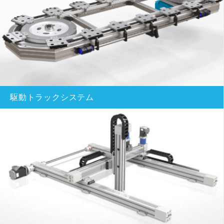
駆動トラックシステム