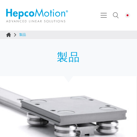
製品
製品