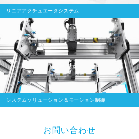
リニアアクチュエータシステム
システムソリューション＆モーション制御