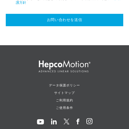
護方針
お問い合わせを送信
データ保護ポリシー
サイトマップ
ご利用規約
ご使用条件