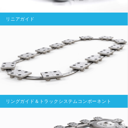
リニアガイド
リングガイド＆トラックシステムコンポーネント