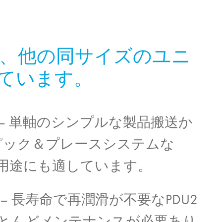
、他の同サイズのユニ
ています。
– 単軸のシンプルな製品搬送か
ピック＆プレースシステムな
用途にも適しています。
– 長寿命で再潤滑が不要なPDU2
とんどメンテナンスが必要あり