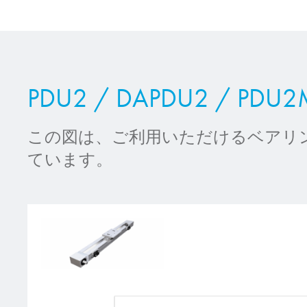
PDU2 / DAPDU2 
この図は、ご利用いただけるベアリ
ています。