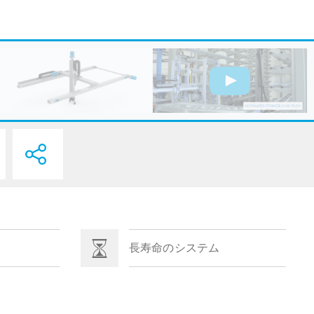
長寿命のシステム