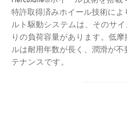
特許取得済みホイール技術によ
ルト駆動システムは、そのサイ
りの負荷容量があります。低摩
ルは耐用年数が長く、潤滑が不
テナンスです。