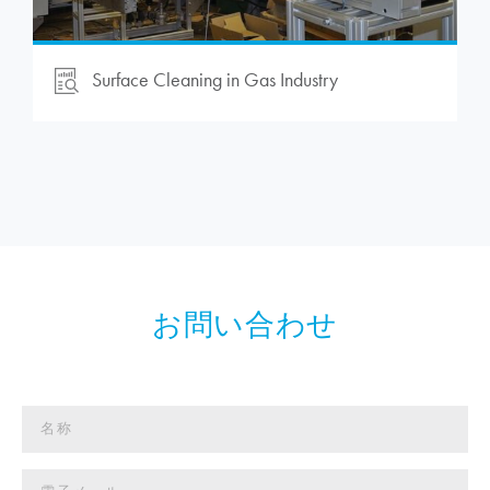
Surface Cleaning in Gas Industry