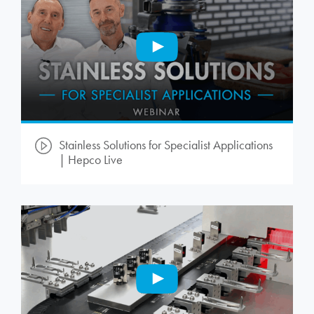
Stainless Solutions for Specialist Applications
| Hepco Live