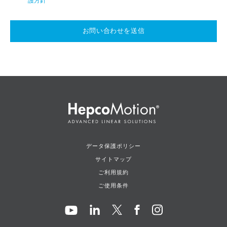
護方針
お問い合わせを送信
データ保護ポリシー
サイトマップ
ご利用規約
ご使用条件