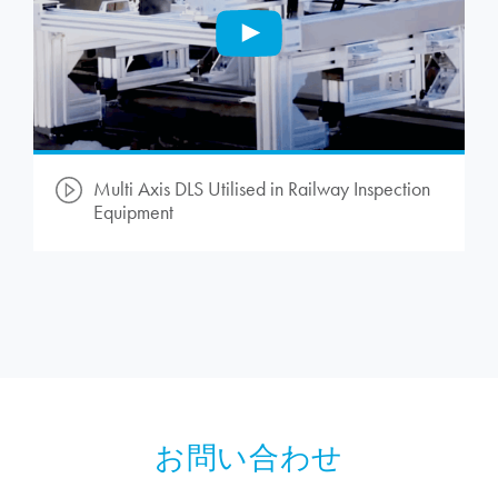
Multi Axis DLS Utilised in Railway Inspection
Equipment