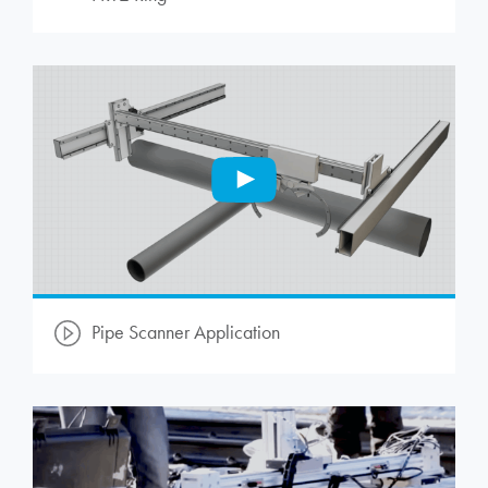
Pipe Scanner Application